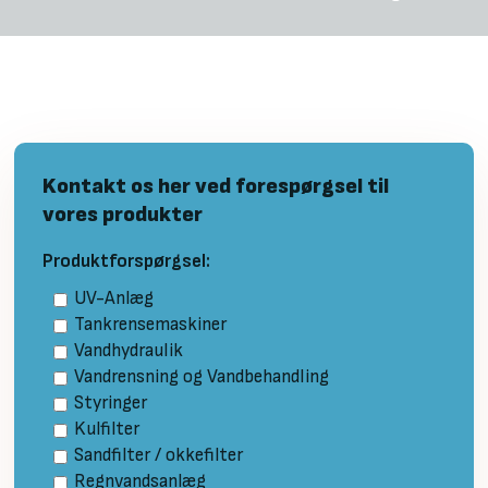
Kontakt os her ved forespørgsel til
vores produkter
Produktforspørgsel:
UV-Anlæg
Tankrensemaskiner
Vandhydraulik
Vandrensning og Vandbehandling
Styringer
Kulfilter
Sandfilter / okkefilter
Regnvandsanlæg